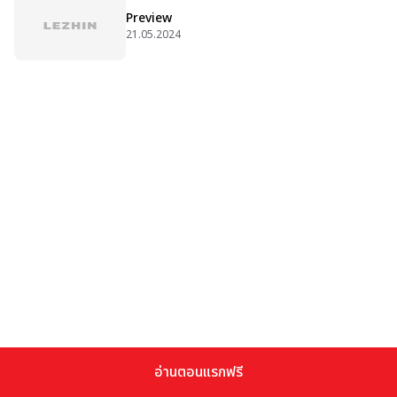
Preview
21.05.2024
อ่านตอนแรกฟรี