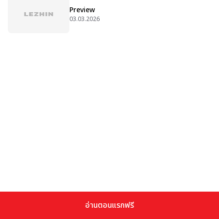
Preview
03.03.2026
อ่านตอนแรกฟรี