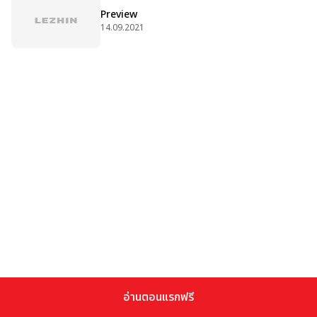
Preview
14.09.2021
อ่านตอนแรกฟรี