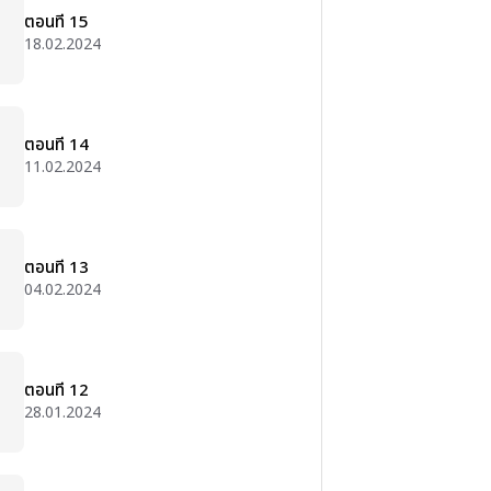
ตอนที่ 15
18.02.2024
ตอนที่ 14
11.02.2024
ตอนที่ 13
04.02.2024
ตอนที่ 12
28.01.2024