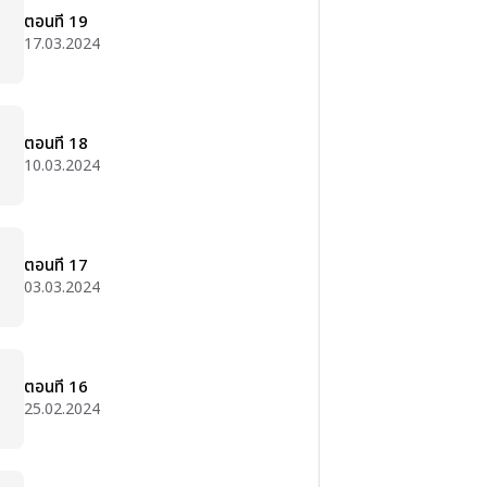
ตอนที่ 19
17.03.2024
ตอนที่ 18
10.03.2024
ตอนที่ 17
03.03.2024
ตอนที่ 16
25.02.2024