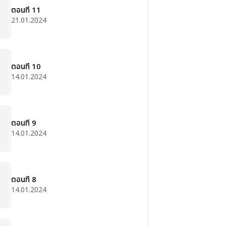
ตอนที่ 11
21.01.2024
ตอนที่ 10
14.01.2024
ตอนที่ 9
14.01.2024
ตอนที่ 8
14.01.2024