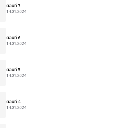
ตอนที่ 7
14.01.2024
ตอนที่ 6
14.01.2024
ตอนที่ 5
14.01.2024
ตอนที่ 4
14.01.2024