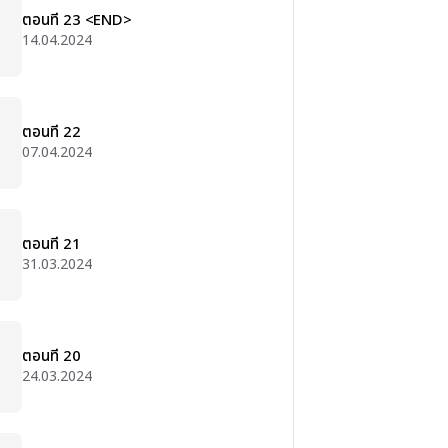
ตอนที่ 23 <END>
14.04.2024
ตอนที่ 22
07.04.2024
ตอนที่ 21
31.03.2024
ตอนที่ 20
24.03.2024