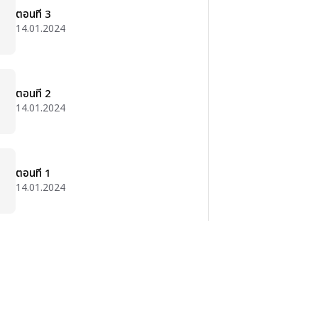
ตอนที่ 3
14.01.2024
ตอนที่ 2
14.01.2024
ตอนที่ 1
14.01.2024