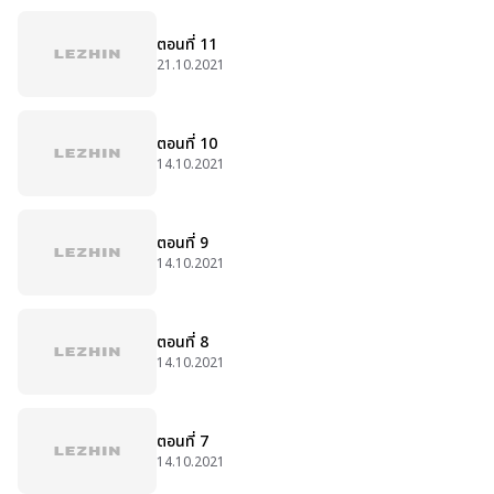
ตอนที่ 11
21.10.2021
ตอนที่ 10
14.10.2021
ตอนที่ 9
14.10.2021
ตอนที่ 8
14.10.2021
ตอนที่ 7
14.10.2021