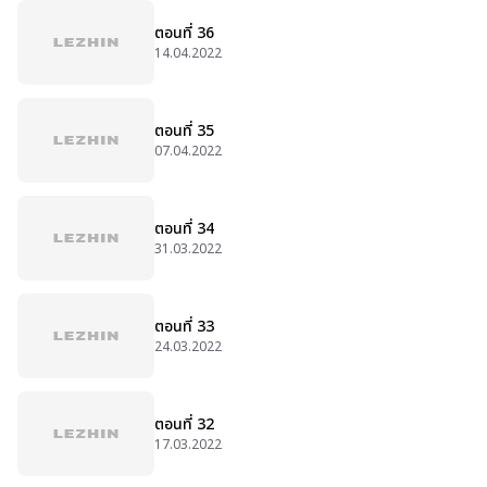
ตอนที่ 36
14.04.2022
ตอนที่ 35
07.04.2022
ตอนที่ 34
31.03.2022
ตอนที่ 33
24.03.2022
ตอนที่ 32
17.03.2022