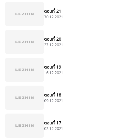
ตอนที่ 21
30.12.2021
ตอนที่ 20
23.12.2021
ตอนที่ 19
16.12.2021
ตอนที่ 18
09.12.2021
ตอนที่ 17
02.12.2021