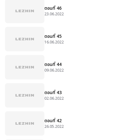
ตอนที่ 46
23.06.2022
ตอนที่ 45
16.06.2022
ตอนที่ 44
09.06.2022
ตอนที่ 43
02.06.2022
ตอนที่ 42
26.05.2022