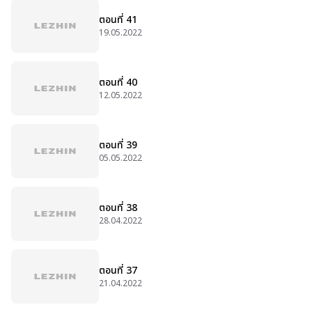
ตอนที่ 41
19.05.2022
ตอนที่ 40
12.05.2022
ตอนที่ 39
05.05.2022
ตอนที่ 38
28.04.2022
ตอนที่ 37
21.04.2022