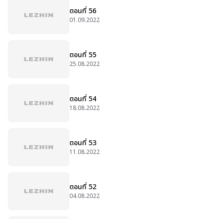
ตอนที่ 56
01.09.2022
ตอนที่ 55
25.08.2022
ตอนที่ 54
18.08.2022
ตอนที่ 53
11.08.2022
ตอนที่ 52
04.08.2022