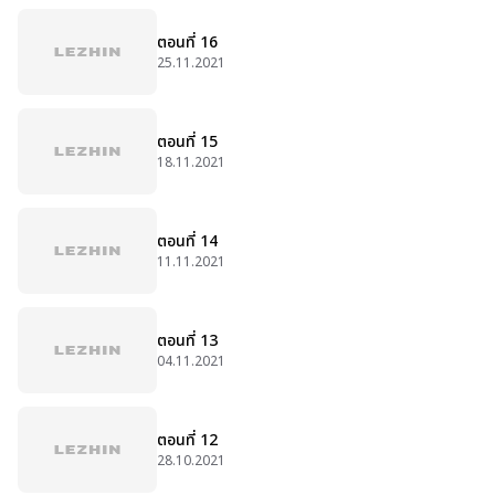
ตอนที่ 16
25.11.2021
ตอนที่ 15
18.11.2021
ตอนที่ 14
11.11.2021
ตอนที่ 13
04.11.2021
ตอนที่ 12
28.10.2021