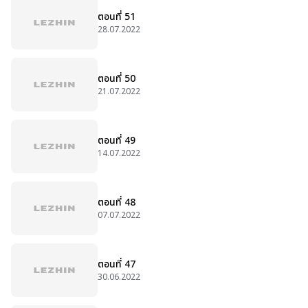
ตอนที่ 51
28.07.2022
ตอนที่ 50
21.07.2022
ตอนที่ 49
14.07.2022
ตอนที่ 48
07.07.2022
ตอนที่ 47
30.06.2022