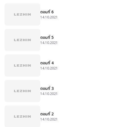
ตอนที่ 6
14.10.2021
ตอนที่ 5
14.10.2021
ตอนที่ 4
14.10.2021
ตอนที่ 3
14.10.2021
ตอนที่ 2
14.10.2021