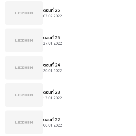
ตอนที่ 26
03.02.2022
ตอนที่ 25
27.01.2022
ตอนที่ 24
20.01.2022
ตอนที่ 23
13.01.2022
ตอนที่ 22
06.01.2022