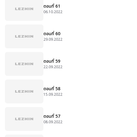
ตอนที่ 61
06.10.2022
ตอนที่ 60
29.09.2022
ตอนที่ 59
22.09.2022
ตอนที่ 58
15.09.2022
ตอนที่ 57
08.09.2022