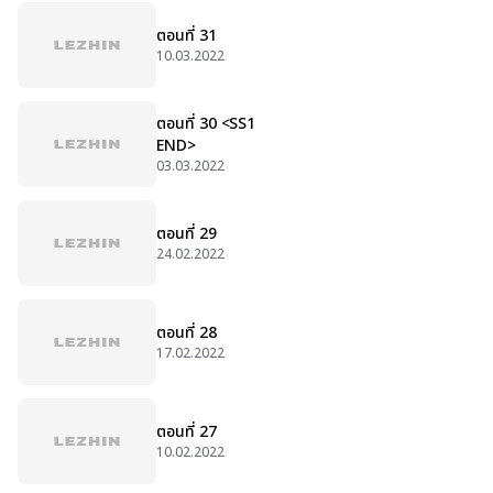
ตอนที่ 31
10.03.2022
ตอนที่ 30 <SS1
END>
03.03.2022
ตอนที่ 29
24.02.2022
ตอนที่ 28
17.02.2022
ตอนที่ 27
10.02.2022