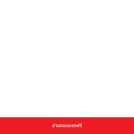
อ่านตอนแรกฟรี