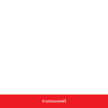
อ่านตอนแรกฟรี