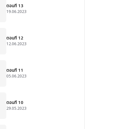
ตอนที่ 13
19.06.2023
ตอนที่ 12
12.06.2023
ตอนที่ 11
05.06.2023
ตอนที่ 10
29.05.2023