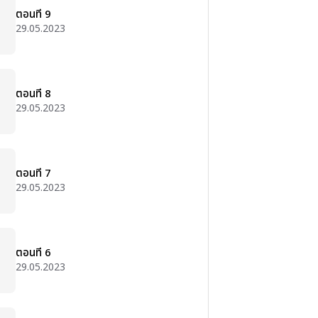
ตอนที่ 9
29.05.2023
ตอนที่ 8
29.05.2023
ตอนที่ 7
29.05.2023
ตอนที่ 6
29.05.2023