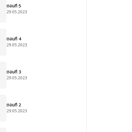
ตอนที่ 5
29.05.2023
ตอนที่ 4
29.05.2023
ตอนที่ 3
29.05.2023
ตอนที่ 2
29.05.2023