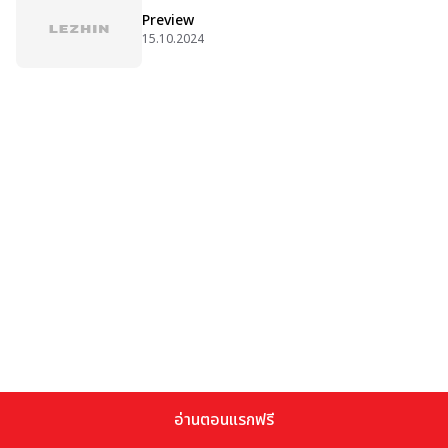
Preview
15.10.2024
อ่านตอนแรกฟรี