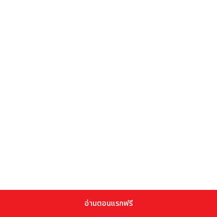
อ่านตอนแรกฟรี