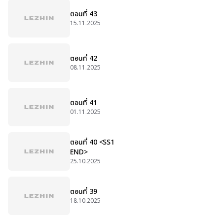
ตอนที่ 43
15.11.2025
ตอนที่ 42
08.11.2025
ตอนที่ 41
01.11.2025
ตอนที่ 40 <SS1
END>
25.10.2025
ตอนที่ 39
18.10.2025