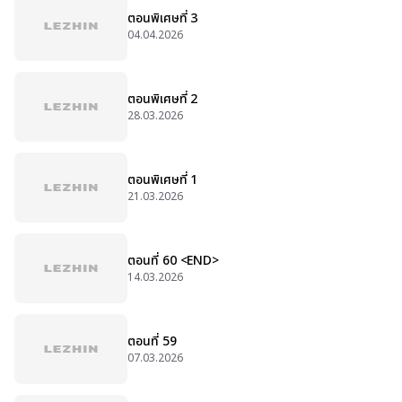
ตอนพิเศษที่ 3
04.04.2026
ตอนพิเศษที่ 2
28.03.2026
ตอนพิเศษที่ 1
21.03.2026
ตอนที่ 60 <END>
14.03.2026
ตอนที่ 59
07.03.2026