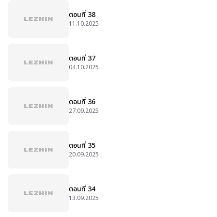
ตอนที่ 38
11.10.2025
ตอนที่ 37
04.10.2025
ตอนที่ 36
27.09.2025
ตอนที่ 35
20.09.2025
ตอนที่ 34
13.09.2025