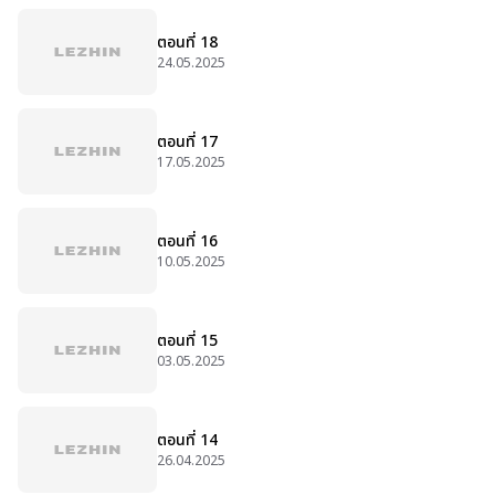
ตอนที่ 18
24.05.2025
ตอนที่ 17
17.05.2025
ตอนที่ 16
10.05.2025
ตอนที่ 15
03.05.2025
ตอนที่ 14
26.04.2025