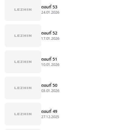
ตอนที่ 53
24.01.2026
ตอนที่ 52
17.01.2026
ตอนที่ 51
10.01.2026
ตอนที่ 50
03.01.2026
ตอนที่ 49
27.12.2025