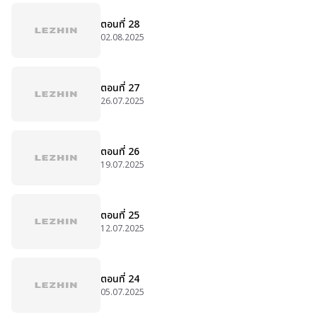
ตอนที่ 28
02.08.2025
ตอนที่ 27
26.07.2025
ตอนที่ 26
19.07.2025
ตอนที่ 25
12.07.2025
ตอนที่ 24
05.07.2025