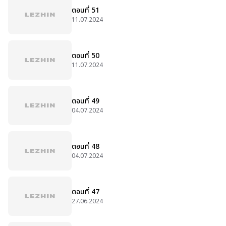
ตอนที่ 51
11.07.2024
ตอนที่ 50
11.07.2024
ตอนที่ 49
04.07.2024
ตอนที่ 48
04.07.2024
ตอนที่ 47
27.06.2024