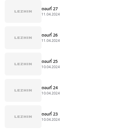
ตอนที่ 27
11.04.2024
ตอนที่ 26
11.04.2024
ตอนที่ 25
10.04.2024
ตอนที่ 24
10.04.2024
ตอนที่ 23
10.04.2024