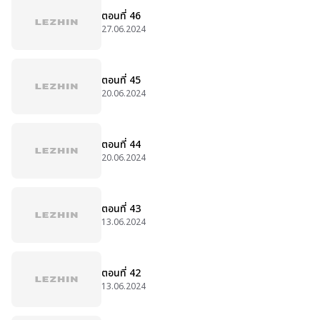
ตอนที่ 46
27.06.2024
ตอนที่ 45
20.06.2024
ตอนที่ 44
20.06.2024
ตอนที่ 43
13.06.2024
ตอนที่ 42
13.06.2024