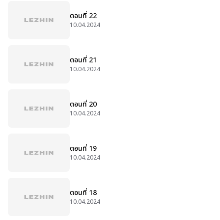
ตอนที่ 22
10.04.2024
ตอนที่ 21
10.04.2024
ตอนที่ 20
10.04.2024
ตอนที่ 19
10.04.2024
ตอนที่ 18
10.04.2024