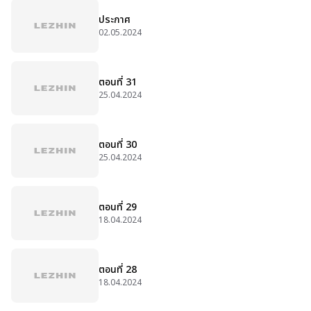
ประกาศ
02.05.2024
ตอนที่ 31
25.04.2024
ตอนที่ 30
25.04.2024
ตอนที่ 29
18.04.2024
ตอนที่ 28
18.04.2024