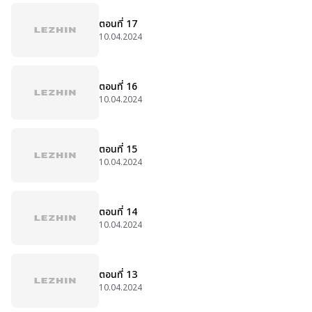
ตอนที่ 17
10.04.2024
ตอนที่ 16
10.04.2024
ตอนที่ 15
10.04.2024
ตอนที่ 14
10.04.2024
ตอนที่ 13
10.04.2024