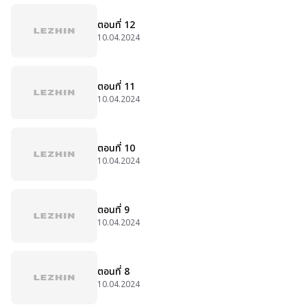
ตอนที่ 12
10.04.2024
ตอนที่ 11
10.04.2024
ตอนที่ 10
10.04.2024
ตอนที่ 9
10.04.2024
ตอนที่ 8
10.04.2024