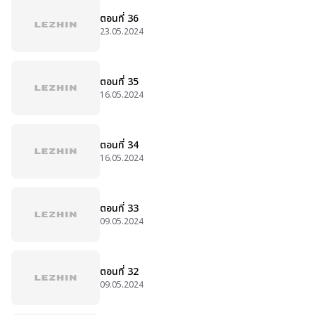
ตอนที่ 36
23.05.2024
ตอนที่ 35
16.05.2024
ตอนที่ 34
16.05.2024
ตอนที่ 33
09.05.2024
ตอนที่ 32
09.05.2024