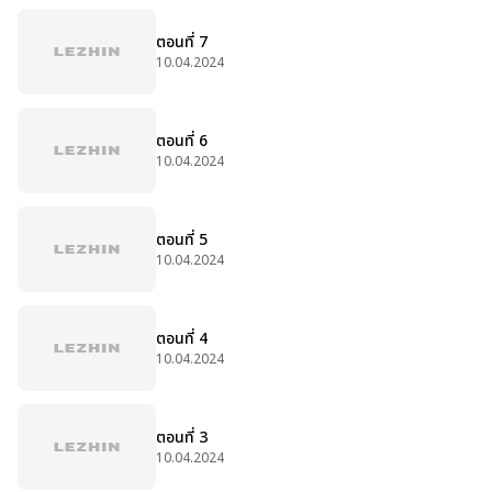
ตอนที่ 7
10.04.2024
ตอนที่ 6
10.04.2024
ตอนที่ 5
10.04.2024
ตอนที่ 4
10.04.2024
ตอนที่ 3
10.04.2024