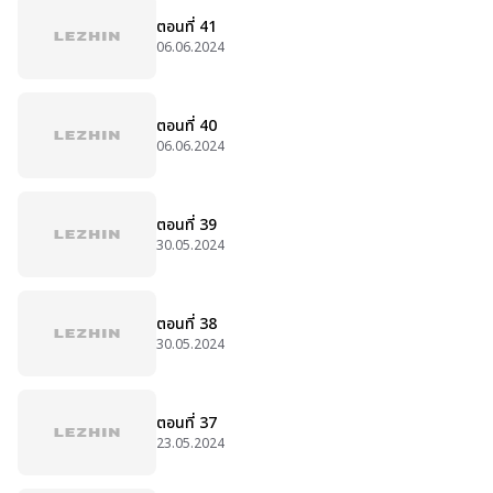
ตอนที่ 41
06.06.2024
ตอนที่ 40
06.06.2024
ตอนที่ 39
30.05.2024
ตอนที่ 38
30.05.2024
ตอนที่ 37
23.05.2024