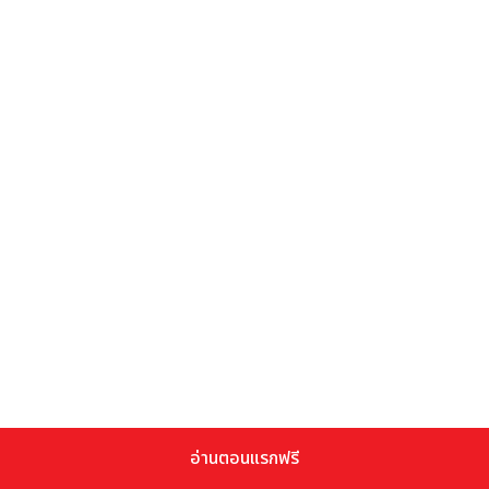
อ่านตอนแรกฟรี