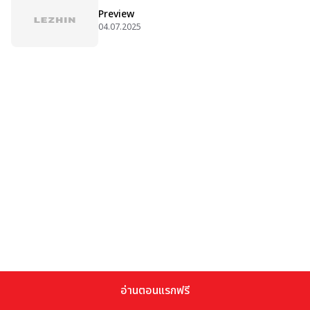
Preview
04.07.2025
อ่านตอนแรกฟรี