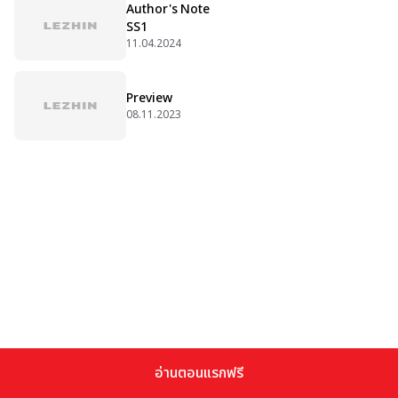
Author's Note
SS1
11.04.2024
Preview
08.11.2023
อ่านตอนแรกฟรี