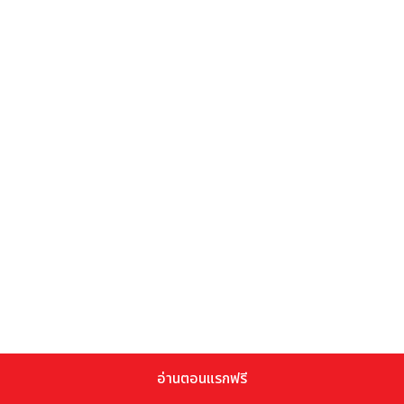
อ่านตอนแรกฟรี