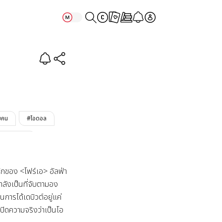
มคน
#ไอดอล
#เมะฮอต
คะแซ่บ
ิกของ <โฟร์เอ> อัลฟ่า
ลังเป็นที่จับตามอง

การได้เดบิวต์อยู่แค่
ปิดความจริงว่าเป็นโอ