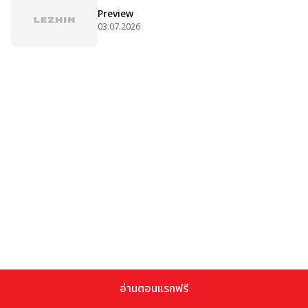
Preview
03.07.2026
อ่านตอนแรกฟรี