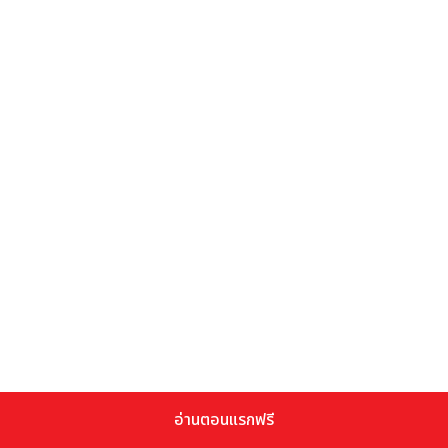
อ่านตอนแรกฟรี