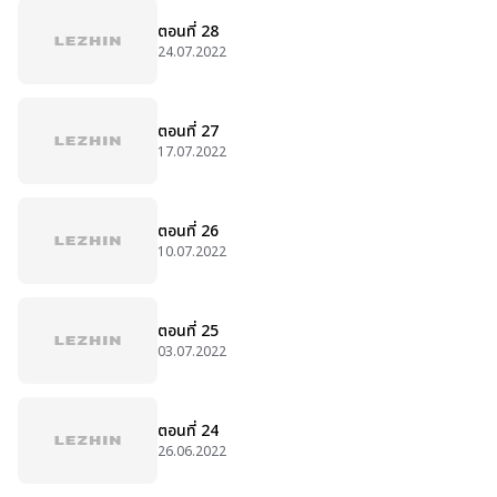
ตอนที่ 28
24.07.2022
ตอนที่ 27
17.07.2022
ตอนที่ 26
10.07.2022
ตอนที่ 25
03.07.2022
ตอนที่ 24
26.06.2022