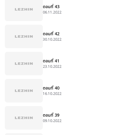
ตอนที่ 43
06.11.2022
ตอนที่ 42
30.10.2022
ตอนที่ 41
23.10.2022
ตอนที่ 40
16.10.2022
ตอนที่ 39
09.10.2022