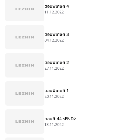
ตอนพิเศษที่ 4
11.12.2022
ตอนพิเศษที่ 3
04.12.2022
ตอนพิเศษที่ 2
27.11.2022
ตอนพิเศษที่ 1
20.11.2022
ตอนที่ 44 <END>
13.11.2022