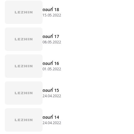
ตอนที่ 18
15.05.2022
ตอนที่ 17
08.05.2022
ตอนที่ 16
01.05.2022
ตอนที่ 15
24.04.2022
ตอนที่ 14
24.04.2022