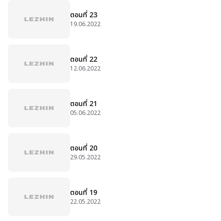
ตอนที่ 23
19.06.2022
ตอนที่ 22
12.06.2022
ตอนที่ 21
05.06.2022
ตอนที่ 20
29.05.2022
ตอนที่ 19
22.05.2022