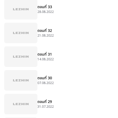
ตอนที่ 33
28.08.2022
ตอนที่ 32
21.08.2022
ตอนที่ 31
14.08.2022
ตอนที่ 30
07.08.2022
ตอนที่ 29
31.07.2022