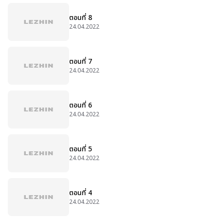
ตอนที่ 8
24.04.2022
ตอนที่ 7
24.04.2022
ตอนที่ 6
24.04.2022
ตอนที่ 5
24.04.2022
ตอนที่ 4
24.04.2022