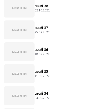
ตอนที่ 38
02.10.2022
ตอนที่ 37
25.09.2022
ตอนที่ 36
18.09.2022
ตอนที่ 35
11.09.2022
ตอนที่ 34
04.09.2022