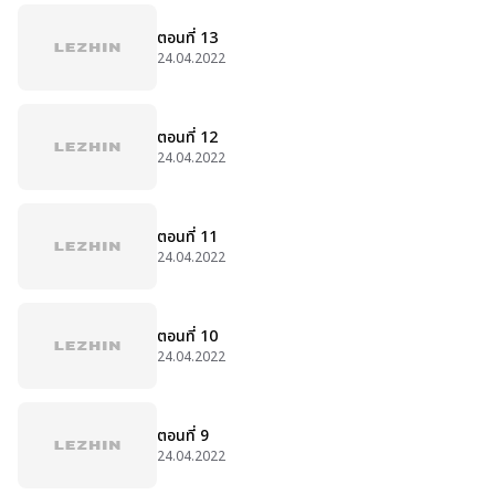
ตอนที่ 13
24.04.2022
ตอนที่ 12
24.04.2022
ตอนที่ 11
24.04.2022
ตอนที่ 10
24.04.2022
ตอนที่ 9
24.04.2022