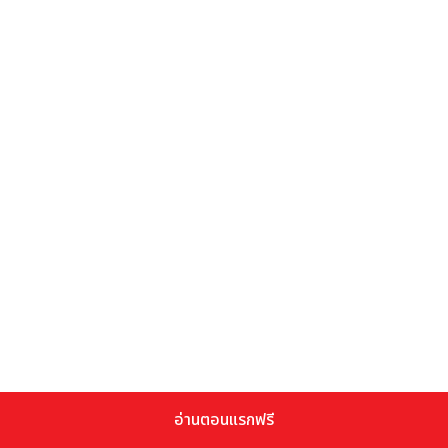
อ่านตอนแรกฟรี