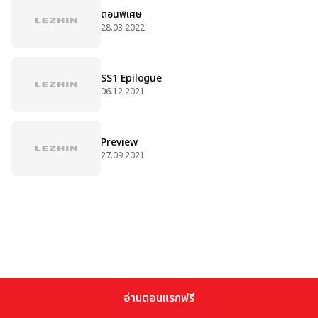
ตอนพิเศษ
28.03.2022
SS1 Epilogue
06.12.2021
Preview
27.09.2021
อ่านตอนแรกฟรี