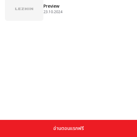
Preview
23.10.2024
อ่านตอนแรกฟรี