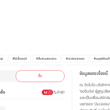
Second Deal
op
#ไม่เซ็นเซอร์
#สืบสวนสอบสวน
#เราสองสามคน
#มนุษย์เงินเด
#แก้แค้น
#เมะยึดติด
#เมะเด็กกว่า
#เมะเจ้าแผนการ
#เมะแซ่บ
ข้อมูลของเรื่องนี้
ซื้อ
บรัก
#เคะใจดี
#เคะแก่กว่า
#รักในที่ทำงาน
#ออฟฟิต
#Onl
ณ อิดไบโอ บริษัททา
'ซออึนอิล' ผู้สูญเส
ซื้อ
ล่าสุด
และเป็นเพื่อนสนิทส
เลขาของ 'นัมเจฮอน' ผ