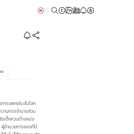
ือน
#เมะรักจริง
yLEZHIN
งการแพทย์ระดับโลก 
ียความทรงจำบางส่วน

มัยเด็กควบตำแหน่ง
ู้อำนวยการของที่นี่
