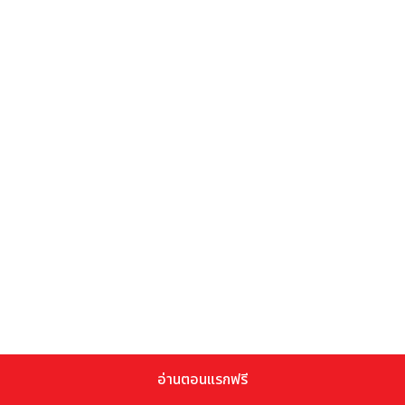
อ่านตอนแรกฟรี