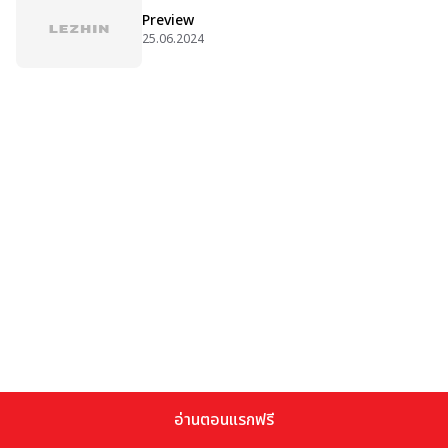
Preview
25.06.2024
อ่านตอนแรกฟรี