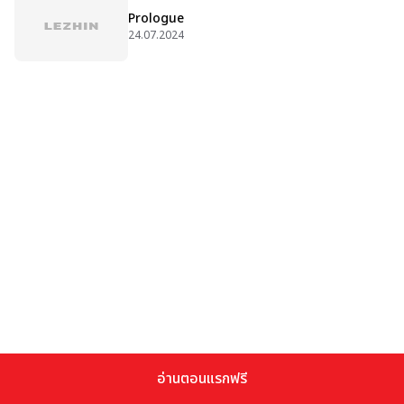
Prologue
24.07.2024
อ่านตอนแรกฟรี