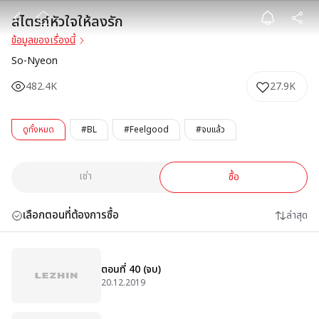
สไตรก์หัวใจให้ลง
สไตรก์หัวใจให้ลงรัก
ข้อมูลของเรื่องนี้
So-Nyeon
482.4K
27.9K
ดูทั้งหมด
#BL
#Feelgood
#จบแล้ว
เช่า
ซื้อ
เลือกตอนที่ต้องการซื้อ
ล่าสุด
ตอนที่ 40 (จบ)
20.12.2019