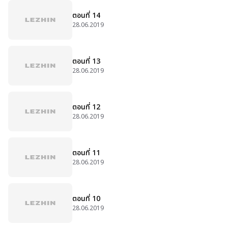
ตอนที่ 14
28.06.2019
ตอนที่ 13
28.06.2019
ตอนที่ 12
28.06.2019
ตอนที่ 11
28.06.2019
ตอนที่ 10
28.06.2019