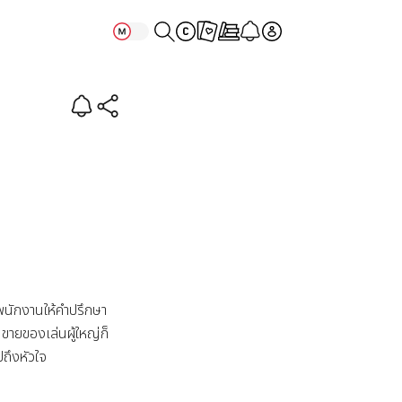
ใจ
งพนักงานให้คำปรึกษา
ขายของเล่นผู้ใหญ่ก็
ถึงหัวใจ