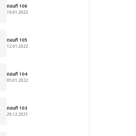
ตอนที่ 106
19.01.2022
ตอนที่ 105
12.01.2022
ตอนที่ 104
05.01.2022
ตอนที่ 103
29.12.2021