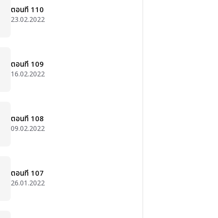
ตอนที่ 110
23.02.2022
ตอนที่ 109
16.02.2022
ตอนที่ 108
09.02.2022
ตอนที่ 107
26.01.2022