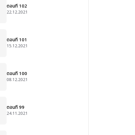
ตอนที่ 102
22.12.2021
ตอนที่ 101
15.12.2021
ตอนที่ 100
08.12.2021
ตอนที่ 99
24.11.2021