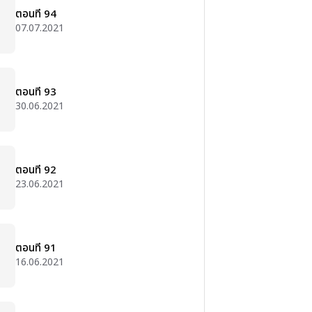
ตอนที่ 94
07.07.2021
ตอนที่ 93
30.06.2021
ตอนที่ 92
23.06.2021
ตอนที่ 91
16.06.2021