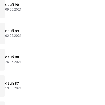
ตอนที่ 90
09.06.2021
ตอนที่ 89
02.06.2021
ตอนที่ 88
26.05.2021
ตอนที่ 87
19.05.2021