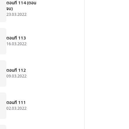
ตอนที่ 114 (ตอน
จบ)
23.03.2022
ตอนที่ 113
16.03.2022
ตอนที่ 112
09.03.2022
ตอนที่ 111
02.03.2022