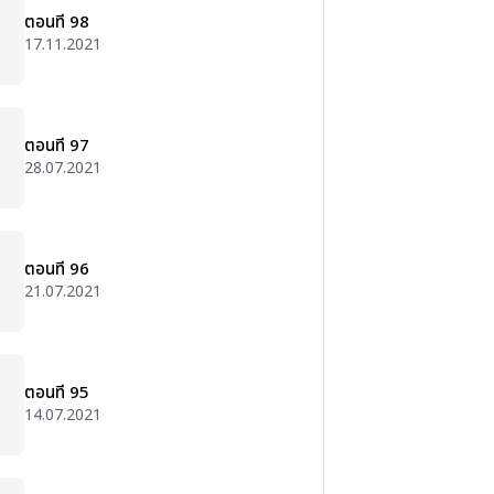
ตอนที่ 98
17.11.2021
ตอนที่ 97
28.07.2021
ตอนที่ 96
21.07.2021
ตอนที่ 95
14.07.2021