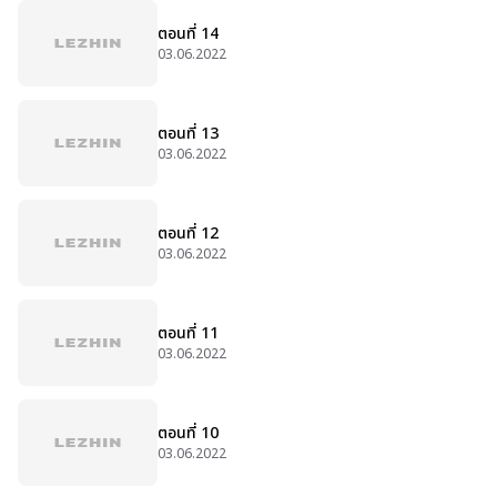
ตอนที่ 14
03.06.2022
ตอนที่ 13
03.06.2022
ตอนที่ 12
03.06.2022
ตอนที่ 11
03.06.2022
ตอนที่ 10
03.06.2022