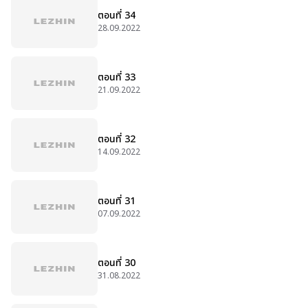
ตอนที่ 34
28.09.2022
ตอนที่ 33
21.09.2022
ตอนที่ 32
14.09.2022
ตอนที่ 31
07.09.2022
ตอนที่ 30
31.08.2022