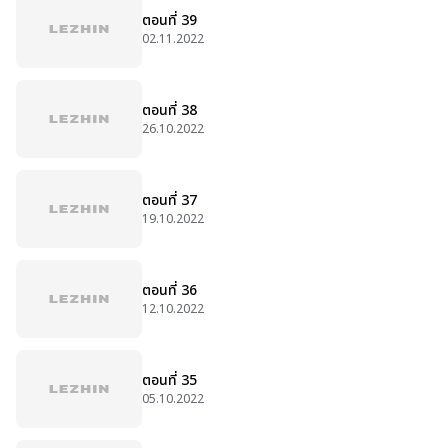
ตอนที่ 39
02.11.2022
ตอนที่ 38
26.10.2022
ตอนที่ 37
19.10.2022
ตอนที่ 36
12.10.2022
ตอนที่ 35
05.10.2022