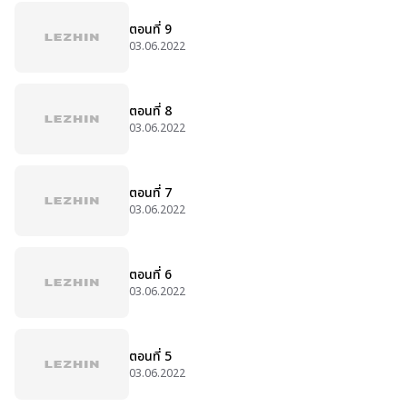
ตอนที่ 9
03.06.2022
ตอนที่ 8
03.06.2022
ตอนที่ 7
03.06.2022
ตอนที่ 6
03.06.2022
ตอนที่ 5
03.06.2022