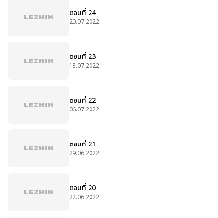
ตอนที่ 24
20.07.2022
ตอนที่ 23
13.07.2022
ตอนที่ 22
06.07.2022
ตอนที่ 21
29.06.2022
ตอนที่ 20
22.06.2022