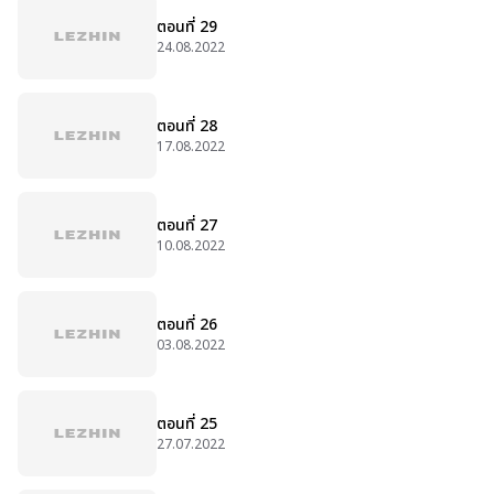
ตอนที่ 29
24.08.2022
ตอนที่ 28
17.08.2022
ตอนที่ 27
10.08.2022
ตอนที่ 26
03.08.2022
ตอนที่ 25
27.07.2022