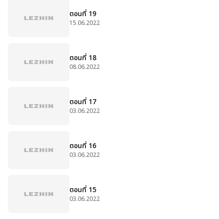
ตอนที่ 19
15.06.2022
ตอนที่ 18
08.06.2022
ตอนที่ 17
03.06.2022
ตอนที่ 16
03.06.2022
ตอนที่ 15
03.06.2022