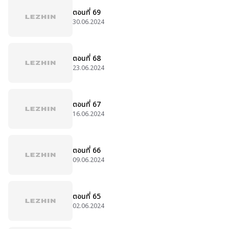
ตอนที่ 69
30.06.2024
ตอนที่ 68
23.06.2024
ตอนที่ 67
16.06.2024
ตอนที่ 66
09.06.2024
ตอนที่ 65
02.06.2024