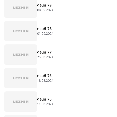
ตอนที่ 79
08.09.2024
ตอนที่ 78
01.09.2024
ตอนที่ 77
25.08.2024
ตอนที่ 76
18.08.2024
ตอนที่ 75
11.08.2024