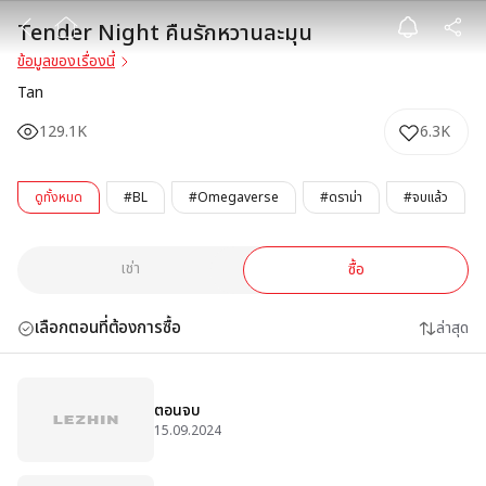
Tender Night ค
Tender Night คืนรักหวานละมุน
ข้อมูลของเรื่องนี้
Tan
129.1K
6.3K
ดูทั้งหมด
#BL
#Omegaverse
#ดราม่า
#จบแล้ว
เช่า
ซื้อ
เลือกตอนที่ต้องการซื้อ
ล่าสุด
ตอนจบ
15.09.2024