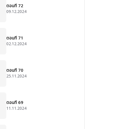
ตอนที่ 72
09.12.2024
ตอนที่ 71
02.12.2024
ตอนที่ 70
25.11.2024
ตอนที่ 69
11.11.2024