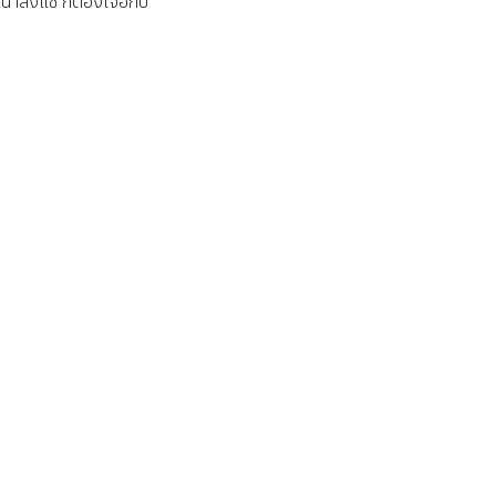
ายน้ำลงแช่ ก็ต้องเจอกับ