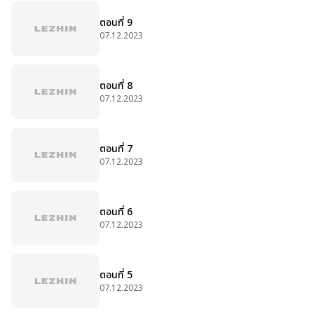
ตอนที่ 9
07.12.2023
ตอนที่ 8
07.12.2023
ตอนที่ 7
07.12.2023
ตอนที่ 6
07.12.2023
ตอนที่ 5
07.12.2023