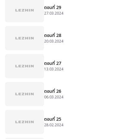
ตอนที่ 29
27.03.2024
ตอนที่ 28
20.03.2024
ตอนที่ 27
13.03.2024
ตอนที่ 26
06.03.2024
ตอนที่ 25
28.02.2024