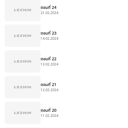
ตอนที่ 24
21.02.2024
ตอนที่ 23
14.02.2024
ตอนที่ 22
13.02.2024
ตอนที่ 21
12.02.2024
ตอนที่ 20
11.02.2024