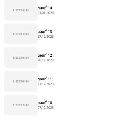
ตอนที่ 14
03.01.2024
ตอนที่ 13
27.12.2023
ตอนที่ 12
20.12.2023
ตอนที่ 11
13.12.2023
ตอนที่ 10
07.12.2023