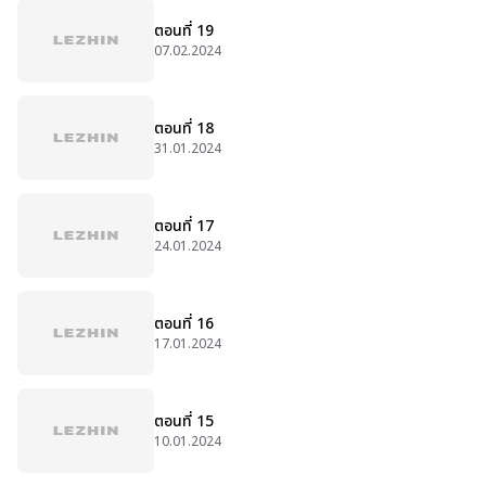
ตอนที่ 19
07.02.2024
ตอนที่ 18
31.01.2024
ตอนที่ 17
24.01.2024
ตอนที่ 16
17.01.2024
ตอนที่ 15
10.01.2024