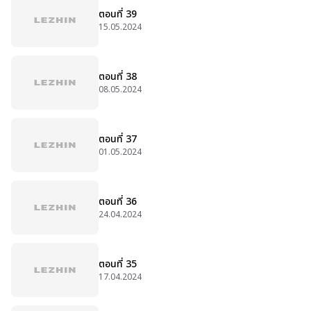
ตอนที่ 39
15.05.2024
ตอนที่ 38
08.05.2024
ตอนที่ 37
01.05.2024
ตอนที่ 36
24.04.2024
ตอนที่ 35
17.04.2024