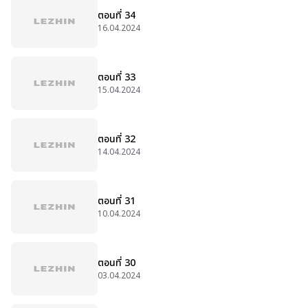
ตอนที่ 34
16.04.2024
ตอนที่ 33
15.04.2024
ตอนที่ 32
14.04.2024
ตอนที่ 31
10.04.2024
ตอนที่ 30
03.04.2024