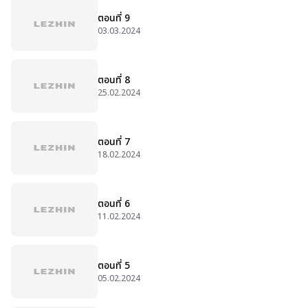
ตอนที่ 9
03.03.2024
ตอนที่ 8
25.02.2024
ตอนที่ 7
18.02.2024
ตอนที่ 6
11.02.2024
ตอนที่ 5
05.02.2024