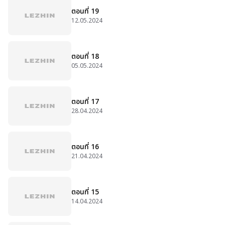
ตอนที่ 19
12.05.2024
ตอนที่ 18
05.05.2024
ตอนที่ 17
28.04.2024
ตอนที่ 16
21.04.2024
ตอนที่ 15
14.04.2024