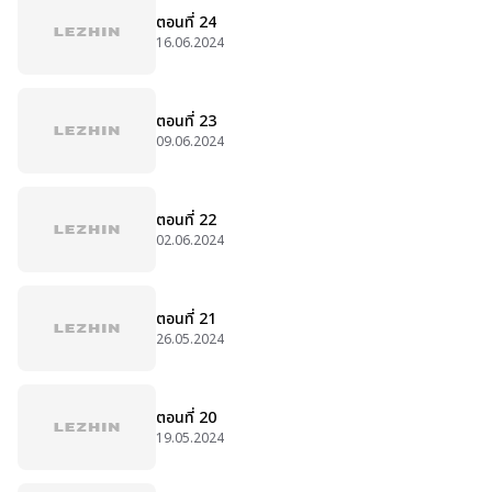
ตอนที่ 24
16.06.2024
ตอนที่ 23
09.06.2024
ตอนที่ 22
02.06.2024
ตอนที่ 21
26.05.2024
ตอนที่ 20
19.05.2024