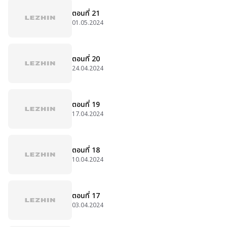
ตอนที่ 21
01.05.2024
ตอนที่ 20
24.04.2024
ตอนที่ 19
17.04.2024
ตอนที่ 18
10.04.2024
ตอนที่ 17
03.04.2024