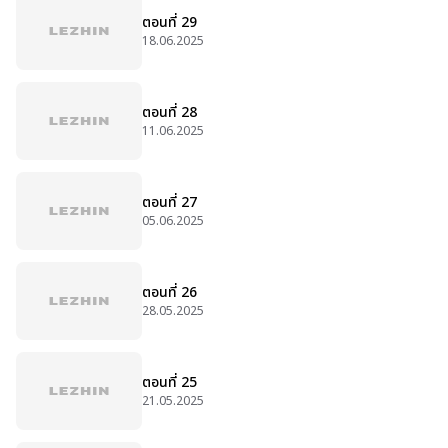
ตอนที่ 29
18.06.2025
ตอนที่ 28
11.06.2025
ตอนที่ 27
05.06.2025
ตอนที่ 26
28.05.2025
ตอนที่ 25
21.05.2025