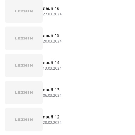
ตอนที่ 16
27.03.2024
ตอนที่ 15
20.03.2024
ตอนที่ 14
13.03.2024
ตอนที่ 13
06.03.2024
ตอนที่ 12
28.02.2024