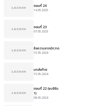
ตอนที่ 24
14.05.2025
ตอนที่ 23
07.05.2025
ข้อความจากนักวาด
15.05.2024
บทส่งท้าย
15.05.2024
ตอนที่ 22 (จบซีซัน
1)
08.05.2024