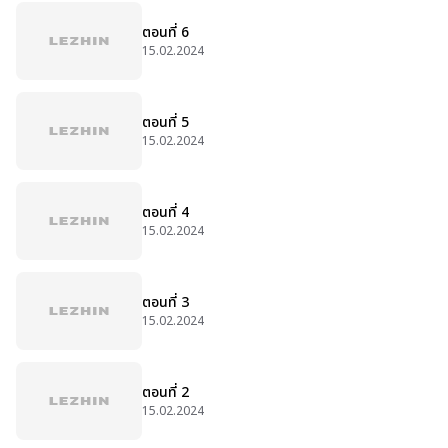
ตอนที่ 6
15.02.2024
ตอนที่ 5
15.02.2024
ตอนที่ 4
15.02.2024
ตอนที่ 3
15.02.2024
ตอนที่ 2
15.02.2024