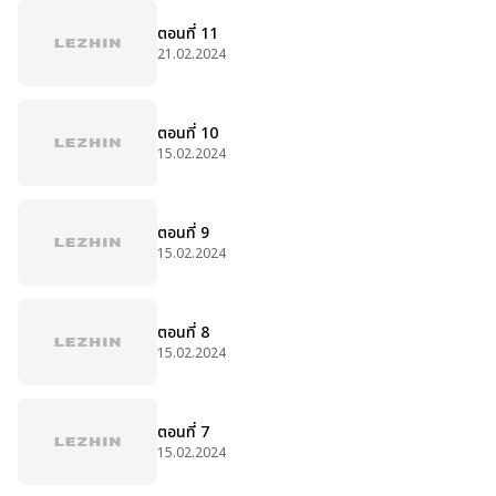
ตอนที่ 11
21.02.2024
ตอนที่ 10
15.02.2024
ตอนที่ 9
15.02.2024
ตอนที่ 8
15.02.2024
ตอนที่ 7
15.02.2024