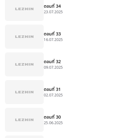
ตอนที่ 34
23.07.2025
ตอนที่ 33
16.07.2025
ตอนที่ 32
09.07.2025
ตอนที่ 31
02.07.2025
ตอนที่ 30
25.06.2025