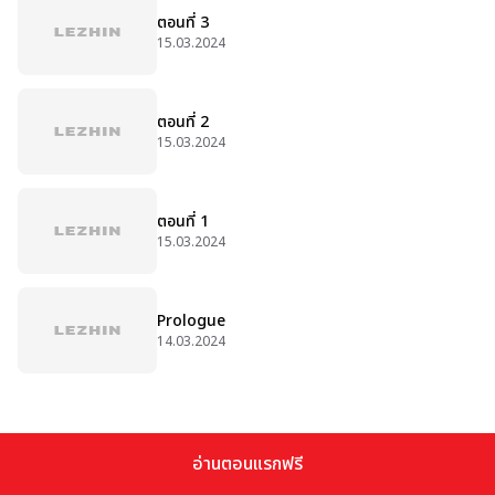
ตอนที่ 3
15.03.2024
ตอนที่ 2
15.03.2024
ตอนที่ 1
15.03.2024
Prologue
14.03.2024
อ่านตอนแรกฟรี