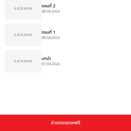
ตอนที่ 2
08.04.2024
ตอนที่ 1
08.04.2024
บทนำ
07.04.2024
อ่านตอนแรกฟรี