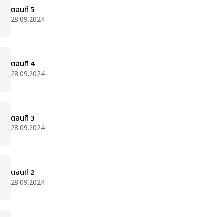
ตอนที่ 5
28.09.2024
ตอนที่ 4
28.09.2024
ตอนที่ 3
28.09.2024
ตอนที่ 2
28.09.2024