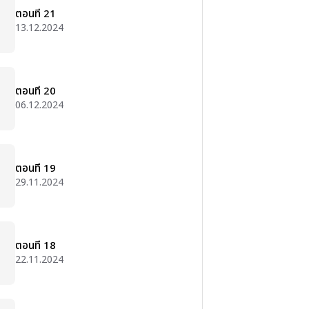
ตอนที่ 21
13.12.2024
ตอนที่ 20
06.12.2024
ตอนที่ 19
29.11.2024
ตอนที่ 18
22.11.2024