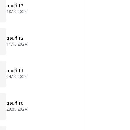
ตอนที่ 13
18.10.2024
ตอนที่ 12
11.10.2024
ตอนที่ 11
04.10.2024
ตอนที่ 10
28.09.2024