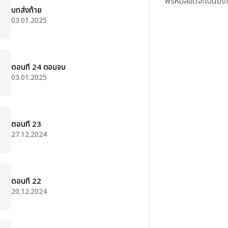
พรหมลิขิตจะเป็นยัง
บทส่งท้าย
03.01.2025
ตอนที่ 24 ตอนจบ
03.01.2025
ตอนที่ 23
27.12.2024
ตอนที่ 22
20.12.2024