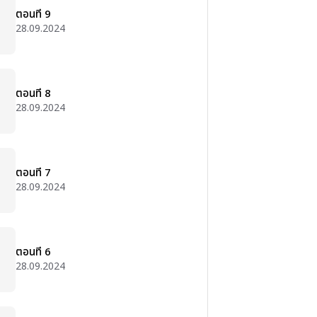
ตอนที่ 9
28.09.2024
ตอนที่ 8
28.09.2024
ตอนที่ 7
28.09.2024
ตอนที่ 6
28.09.2024