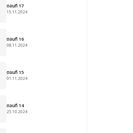
ตอนที่ 17
15.11.2024
ตอนที่ 16
08.11.2024
ตอนที่ 15
01.11.2024
ตอนที่ 14
25.10.2024