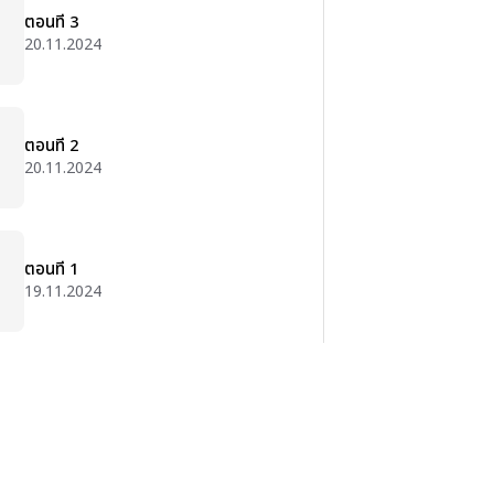
ตอนที่ 3
20.11.2024
ตอนที่ 2
20.11.2024
ตอนที่ 1
19.11.2024