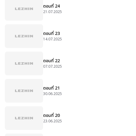
ตอนที่ 24
21.07.2025
ตอนที่ 23
14.07.2025
ตอนที่ 22
07.07.2025
ตอนที่ 21
30.06.2025
ตอนที่ 20
23.06.2025