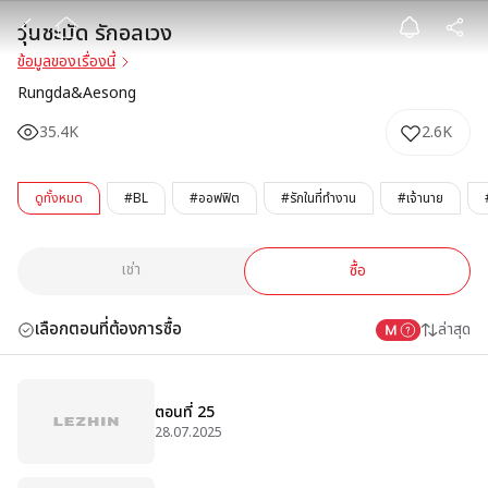
วุ่นชะมัด รักอลเว
วุ่นชะมัด รักอลเวง
ข้อมูลของเรื่องนี้
Rungda&Aesong
35.4K
2.6K
ดูทั้งหมด
#BL
#ออฟฟิต
#รักในที่ทำงาน
#เจ้านาย
เช่า
ซื้อ
เลือกตอนที่ต้องการซื้อ
ล่าสุด
ตอนที่ 25
28.07.2025