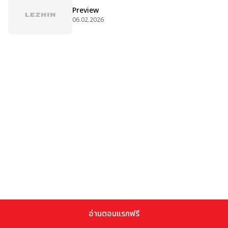
Preview
06.02.2026
อ่านตอนแรกฟรี