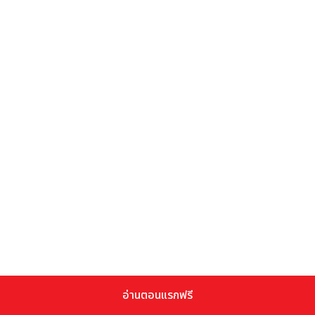
อ่านตอนแรกฟรี