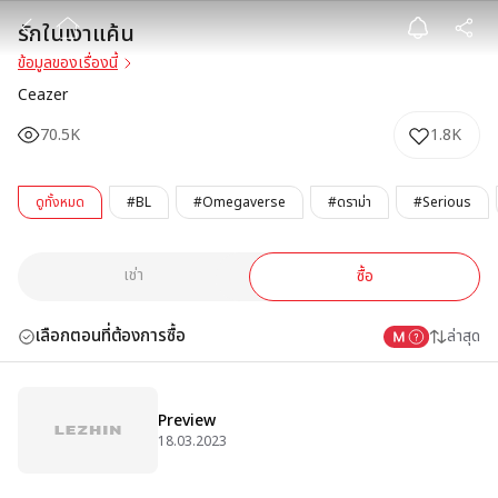
รักในเงาแค้น
รักในเงาแค้น
ข้อมูลของเรื่องนี้
Ceazer
70.5K
1.8K
ดูทั้งหมด
#BL
#Omegaverse
#ดราม่า
#Serious
เช่า
ซื้อ
เลือกตอนที่ต้องการซื้อ
ล่าสุด
Preview
18.03.2023