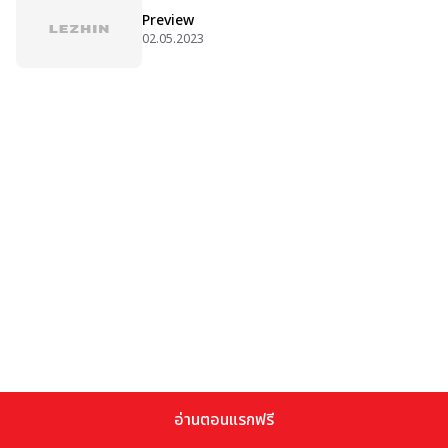
Preview
02.05.2023
อ่านตอนแรกฟรี