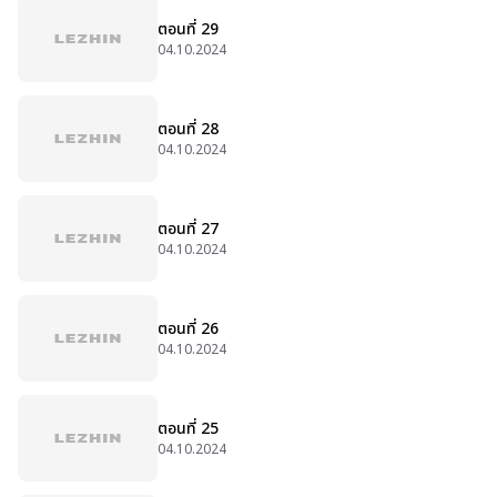
ตอนที่ 29
04.10.2024
ตอนที่ 28
04.10.2024
ตอนที่ 27
04.10.2024
ตอนที่ 26
04.10.2024
ตอนที่ 25
04.10.2024