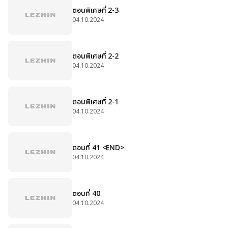
ตอนพิเศษที่ 2-3
04.10.2024
ตอนพิเศษที่ 2-2
04.10.2024
ตอนพิเศษที่ 2-1
04.10.2024
ตอนที่ 41 <END>
04.10.2024
ตอนที่ 40
04.10.2024