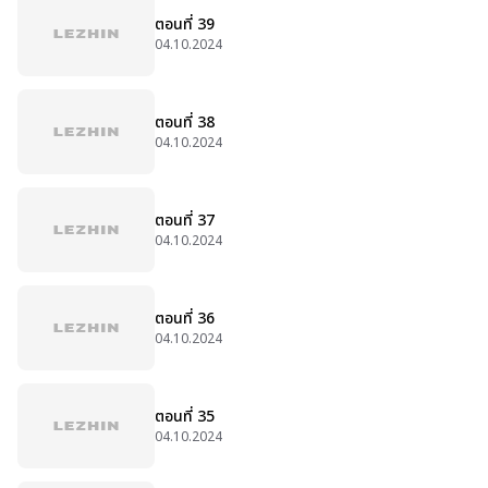
ตอนที่ 39
04.10.2024
ตอนที่ 38
04.10.2024
ตอนที่ 37
04.10.2024
ตอนที่ 36
04.10.2024
ตอนที่ 35
04.10.2024