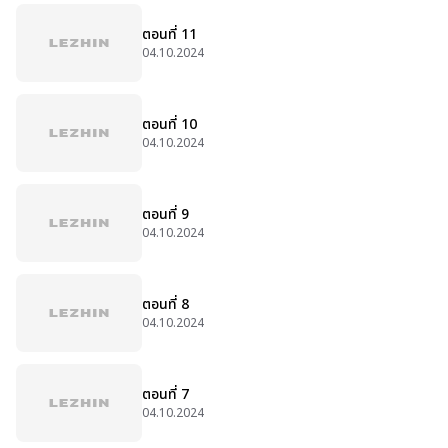
ตอนที่ 11
04.10.2024
ตอนที่ 10
04.10.2024
ตอนที่ 9
04.10.2024
ตอนที่ 8
04.10.2024
ตอนที่ 7
04.10.2024