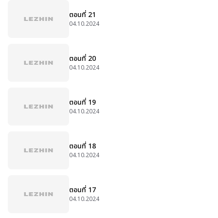
ตอนที่ 21
04.10.2024
ตอนที่ 20
04.10.2024
ตอนที่ 19
04.10.2024
ตอนที่ 18
04.10.2024
ตอนที่ 17
04.10.2024