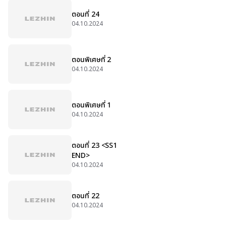
ตอนที่ 24
04.10.2024
ตอนพิเศษที่ 2
04.10.2024
ตอนพิเศษที่ 1
04.10.2024
ตอนที่ 23 <SS1
END>
04.10.2024
ตอนที่ 22
04.10.2024