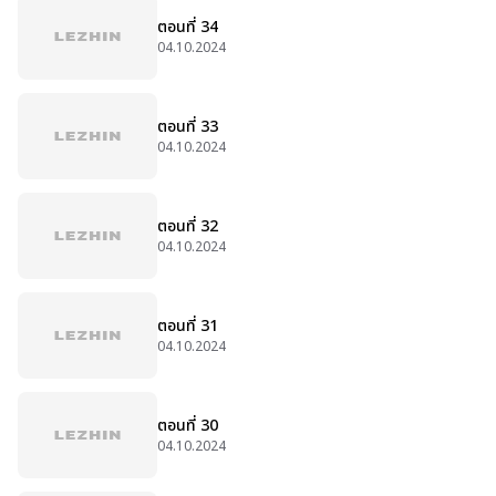
ตอนที่ 34
04.10.2024
ตอนที่ 33
04.10.2024
ตอนที่ 32
04.10.2024
ตอนที่ 31
04.10.2024
ตอนที่ 30
04.10.2024