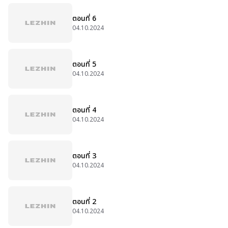
ตอนที่ 6
04.10.2024
ตอนที่ 5
04.10.2024
ตอนที่ 4
04.10.2024
ตอนที่ 3
04.10.2024
ตอนที่ 2
04.10.2024