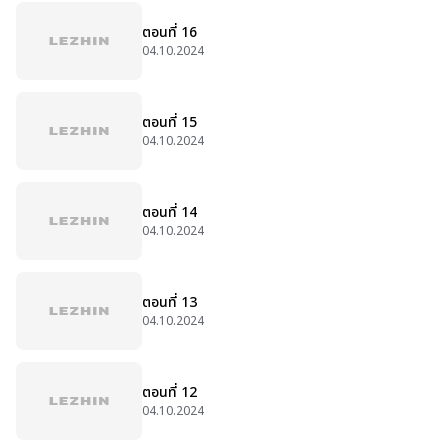
ตอนที่ 16
04.10.2024
ตอนที่ 15
04.10.2024
ตอนที่ 14
04.10.2024
ตอนที่ 13
04.10.2024
ตอนที่ 12
04.10.2024