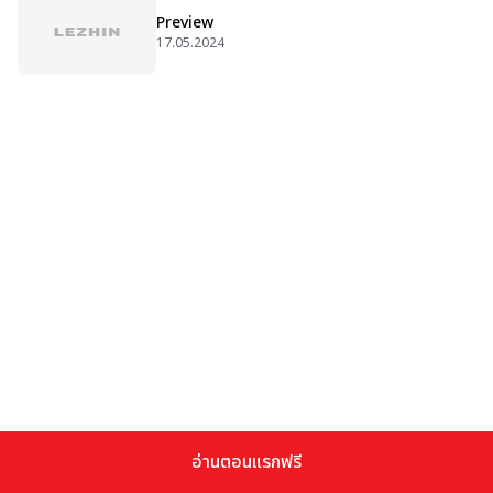
Preview
17.05.2024
อ่านตอนแรกฟรี