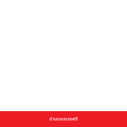
อ่านตอนแรกฟรี