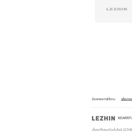
ข้อตกลงการใช้งาน
นโยบายค
KIDARIST
เนื้อหาทั้งหมดในเว็บไซต์ LEZHIN